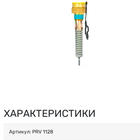
ХАРАКТЕРИСТИКИ
Артикул: PRV 1128