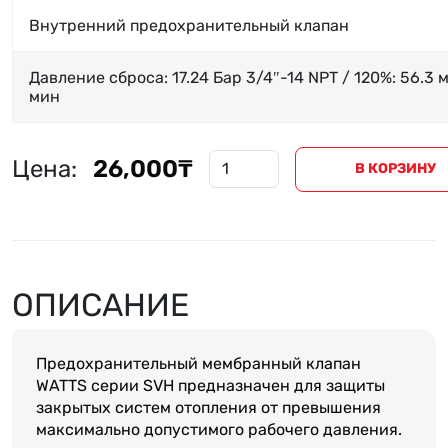
Внутренний предохранительный клапан
Давление сброса: 17.24 Бар 3/4″-14 NPT / 120%: 56.3 
мин
Количество
Цена:
26,000
₸
товара
В КОРЗИНУ
Предохранительный
клапан
3/4"
ОПИСАНИЕ
Предохранительный мембранный клапан
WATTS серии SVH предназначен для защиты
закрытых систем отопления от превышения
максимально допустимого рабочего давления.