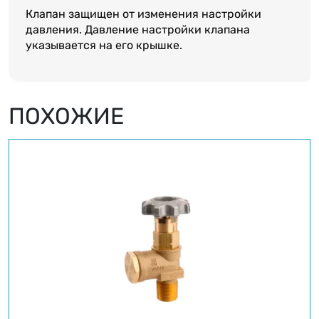
Клапан защищен от изменения настройки
давления. Давление настройки клапана
указывается на его крышке.
ПОХОЖИЕ