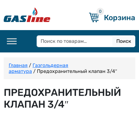
0
Корзина
Поиск
Искать:
Главная
/
Газгольдерная
арматура
/ Предохранительный клапан 3/4″
ПРЕДОХРАНИТЕЛЬНЫЙ
КЛАПАН 3/4″