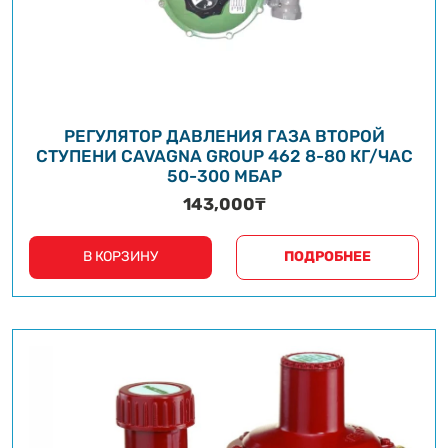
РЕГУЛЯТОР ДАВЛЕНИЯ ГАЗА ВТОРОЙ
СТУПЕНИ CAVAGNA GROUP 462 8-80 КГ/ЧАС
50-300 МБАР
143,000
₸
В КОРЗИНУ
ПОДРОБНЕЕ