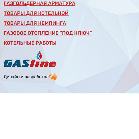
ГАЗГОЛЬДЕРНАЯ АРМАТУРА
ТОВАРЫ ДЛЯ КОТЕЛЬНОЙ
ТОВАРЫ ДЛЯ КЕМПИНГА
ГАЗОВОЕ ОТОПЛЕНИЕ “ПОД КЛЮЧ”
КОТЕЛЬНЫЕ РАБОТЫ
Дизайн и разработка