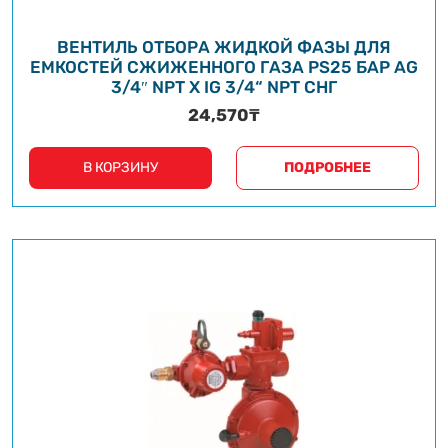
ВЕНТИЛЬ ОТБОРА ЖИДКОЙ ФАЗЫ ДЛЯ
ЕМКОСТЕЙ СЖИЖЕННОГО ГАЗА PS25 БАР AG
3/4″ NPT X IG 3/4“ NPT СНГ
24,570
₸
В КОРЗИНУ
ПОДРОБНЕЕ