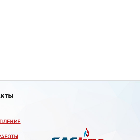
АКТЫ
ОПЛЕНИЕ
РАБОТЫ