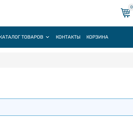
0
КАТАЛОГ ТОВАРОВ
КОНТАКТЫ
КОРЗИНА