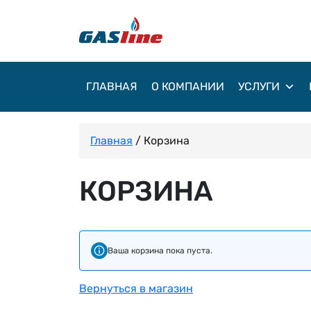
ГЛАВНАЯ
О КОМПАНИИ
УСЛУГИ
Главная
/ Корзина
КОРЗИНА
Ваша корзина пока пуста.
Вернуться в магазин